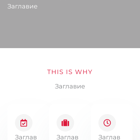
Заглавие
THIS IS WHY
Заглавие
Заглав
Заглав
Заглав