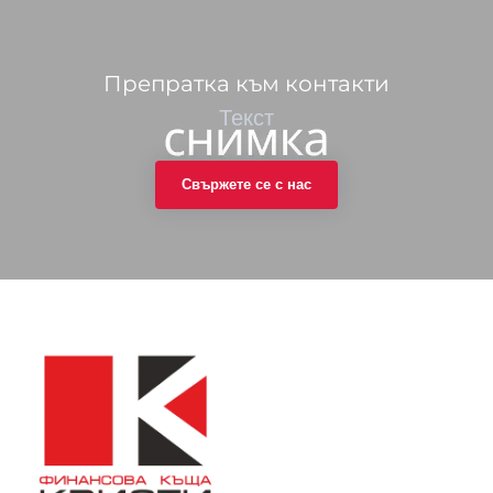
Препратка към контакти
Текст
Свържете се с нас