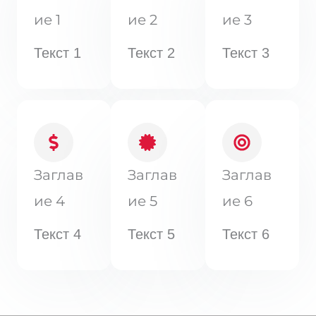
ие 1
ие 2
ие 3
Текст 1
Текст 2
Текст 3
Заглав
Заглав
Заглав
ие 4
ие 5
ие 6
Текст 4
Текст 5
Текст 6